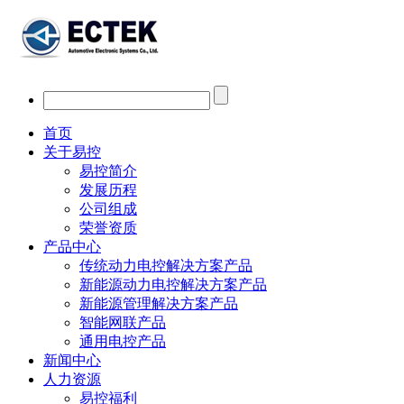
首页
关于易控
易控简介
发展历程
公司组成
荣誉资质
产品中心
传统动力电控解决方案产品
新能源动力电控解决方案产品
新能源管理解决方案产品
智能网联产品
通用电控产品
新闻中心
人力资源
易控福利