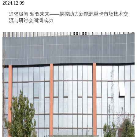
2024.12.09
追求极智 驾驭未来——易控助力新能源重卡市场技术交
流与研讨会圆满成功