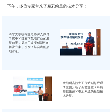
下午，多位专家带来了精彩纷呈的技术分享：
清华大学杨福源老师深入探讨
了碳中和目标下氢能产业的发
展前景，提出了多项创新性的
解决方案，引发了与会者的热
烈讨论。
欧阳明高院士工作站副总经理
李立国分析了新能源重卡补能
基础设施和电池系统的最新技
术进展。