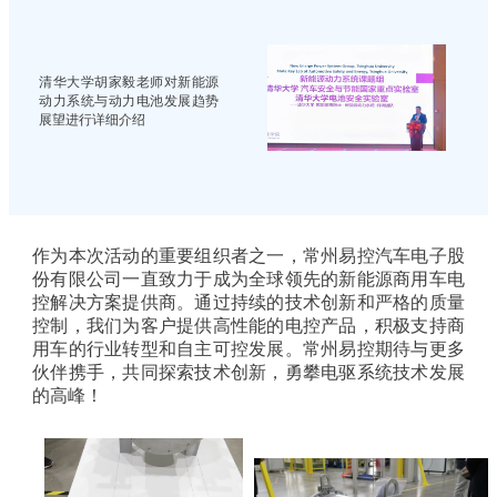
清华大学胡家毅老师对新能源
动力系统与动力电池发展趋势
展望进行详细介绍
作为本次活动的重要组织者之一，常州易控汽车电子股
份有限公司一直致力于成为全球领先的新能源商用车电
控解决方案提供商。通过持续的技术创新和严格的质量
控制，我们为客户提供高性能的电控产品，积极支持商
用车的行业转型和自主可控发展。常州易控期待与更多
伙伴携手，共同探索技术创新，勇攀电驱系统技术发展
的高峰！