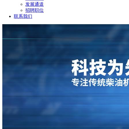
发展通道
招聘职位
联系我们