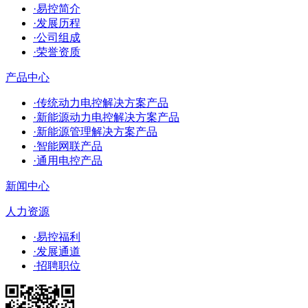
·易控简介
·发展历程
·公司组成
·荣誉资质
产品中心
·传统动力电控解决方案产品
·新能源动力电控解决方案产品
·新能源管理解决方案产品
·智能网联产品
·通用电控产品
新闻中心
人力资源
·易控福利
·发展通道
·招聘职位