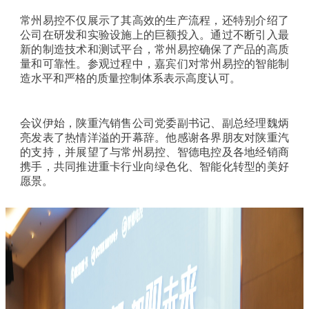
常州易控不仅展示了其高效的生产流程，还特别介绍了
公司在研发和实验设施上的巨额投入。通过不断引入最
新的制造技术和测试平台，常州易控确保了产品的高质
量和可靠性。参观过程中，嘉宾们对常州易控的智能制
造水平和严格的质量控制体系表示高度认可。
会议伊始，陕重汽销售公司党委副书记、副总经理魏炳
亮发表了热情洋溢的开幕辞。他感谢各界朋友对陕重汽
的支持，并展望了与常州易控、智德电控及各地经销商
携手，共同推进重卡行业向绿色化、智能化转型的美好
愿景。