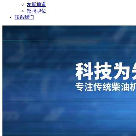
发展通道
招聘职位
联系我们