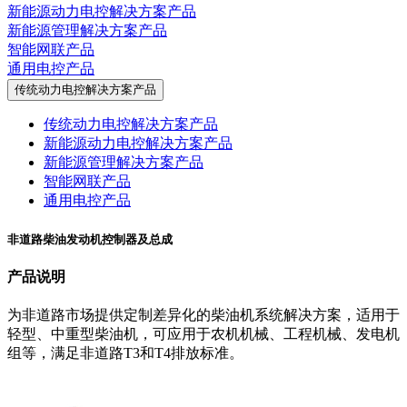
新能源动力电控解决方案产品
新能源管理解决方案产品
智能网联产品
通用电控产品
传统动力电控解决方案产品
传统动力电控解决方案产品
新能源动力电控解决方案产品
新能源管理解决方案产品
智能网联产品
通用电控产品
非道路柴油发动机控制器及总成
产品说明
为非道路市场提供定制差异化的柴油机系统解决方案，适用于
轻型、中重型柴油机，可应用于农机机械、工程机械、发电机
组等，满足非道路T3和T4排放标准。