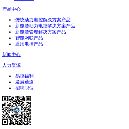
产品中心
·传统动力电控解决方案产品
·新能源动力电控解决方案产品
·新能源管理解决方案产品
·智能网联产品
·通用电控产品
新闻中心
人力资源
·易控福利
·发展通道
·招聘职位