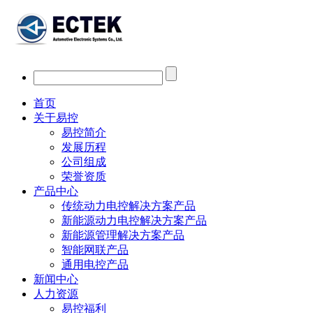
首页
关于易控
易控简介
发展历程
公司组成
荣誉资质
产品中心
传统动力电控解决方案产品
新能源动力电控解决方案产品
新能源管理解决方案产品
智能网联产品
通用电控产品
新闻中心
人力资源
易控福利