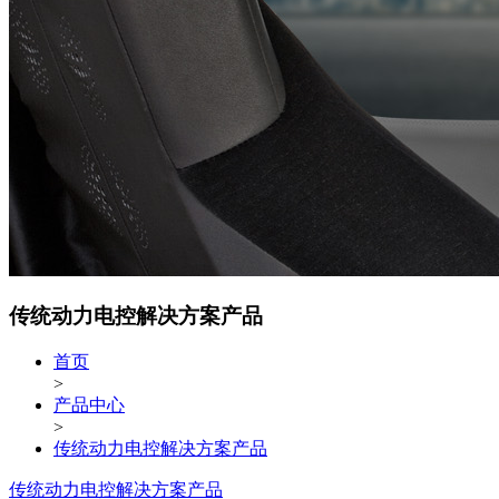
传统动力电控解决方案产品
首页
>
产品中心
>
传统动力电控解决方案产品
传统动力电控解决方案产品