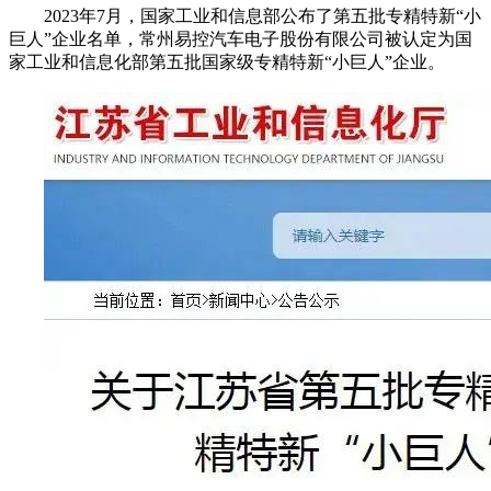
2023年7月，国家工业和信息部公布了第五批专精特新“小
巨人”企业名单，常州易控汽车电子股份有限公司被认定为国
家工业和信息化部第五批国家级专精特新“小巨人”企业。