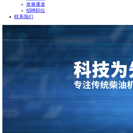
发展通道
招聘职位
联系我们