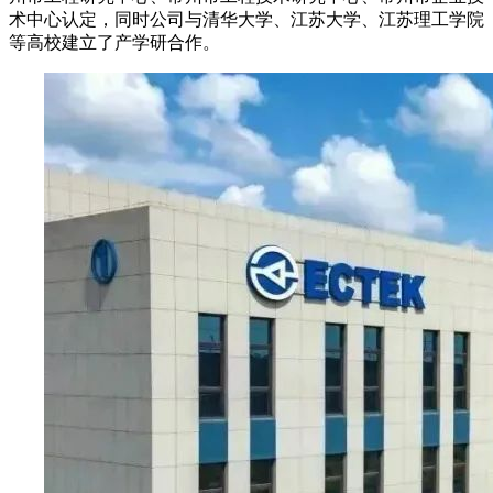
术中心认定，同时公司与清华大学、江苏大学、江苏理工学院
等高校建立了产学研合作。