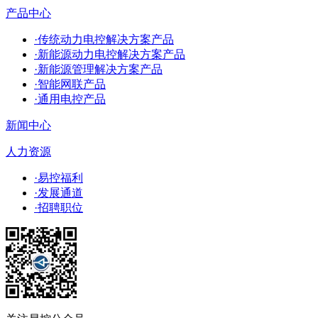
产品中心
·传统动力电控解决方案产品
·新能源动力电控解决方案产品
·新能源管理解决方案产品
·智能网联产品
·通用电控产品
新闻中心
人力资源
·易控福利
·发展通道
·招聘职位