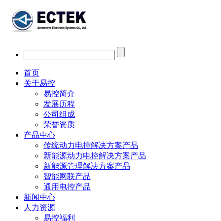
首页
关于易控
易控简介
发展历程
公司组成
荣誉资质
产品中心
传统动力电控解决方案产品
新能源动力电控解决方案产品
新能源管理解决方案产品
智能网联产品
通用电控产品
新闻中心
人力资源
易控福利