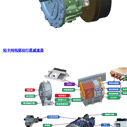
轻卡纯电驱动行星减速器