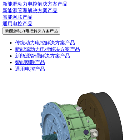
新能源动力电控解决方案产品
新能源管理解决方案产品
智能网联产品
通用电控产品
新能源动力电控解决方案产品
传统动力电控解决方案产品
新能源动力电控解决方案产品
新能源管理解决方案产品
智能网联产品
通用电控产品