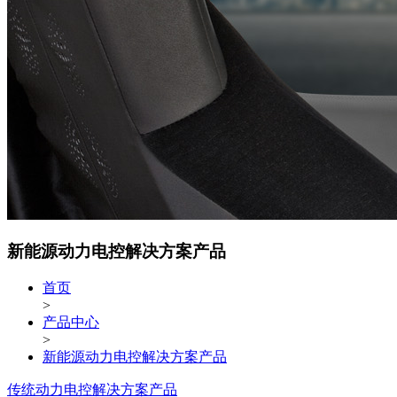
新能源动力电控解决方案产品
首页
>
产品中心
>
新能源动力电控解决方案产品
传统动力电控解决方案产品