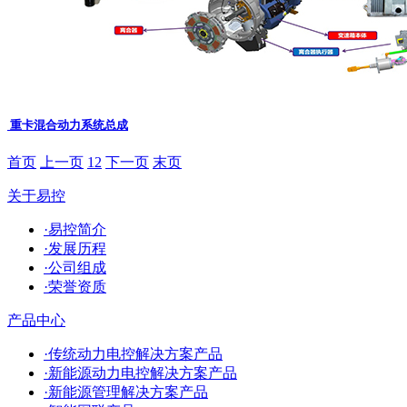
重卡混合动力系统总成
首页
上一页
1
2
下一页
末页
关于易控
·易控简介
·发展历程
·公司组成
·荣誉资质
产品中心
·传统动力电控解决方案产品
·新能源动力电控解决方案产品
·新能源管理解决方案产品