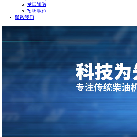
发展通道
招聘职位
联系我们