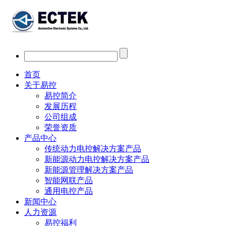
首页
关于易控
易控简介
发展历程
公司组成
荣誉资质
产品中心
传统动力电控解决方案产品
新能源动力电控解决方案产品
新能源管理解决方案产品
智能网联产品
通用电控产品
新闻中心
人力资源
易控福利